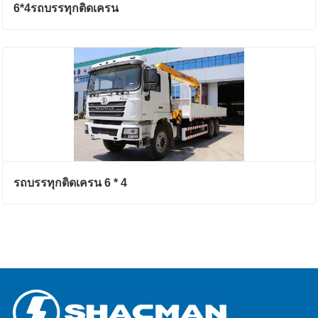
6*4รถบรรทุกติดเครน
รถบรรทุกติดเครน 6 * 4