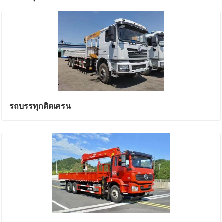
รถบรรทุกติดเครน