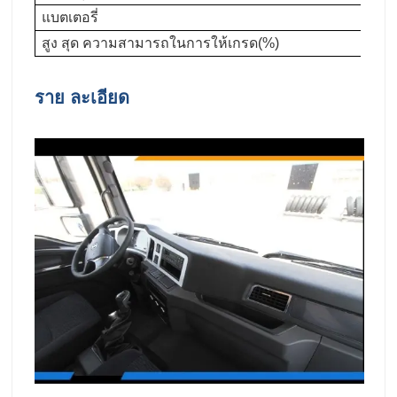
แบตเตอรี่
สูง สุด ความสามารถในการให้เกรด(%)
ราย ละเอียด