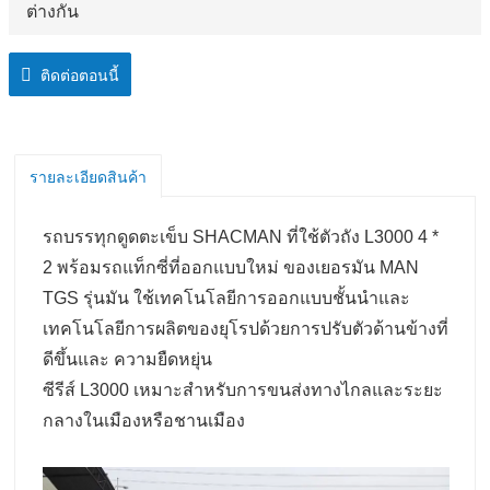
ต่างกัน
ติดต่อตอนนี้
รายละเอียดสินค้า
รถบรรทุกดูดตะเข็บ SHACMAN ที่ใช้ตัวถัง L3000 4 *
2 พร้อมรถแท็กซี่ที่ออกแบบใหม่ ของเยอรมัน MAN
TGS รุ่นมัน ใช้เทคโนโลยีการออกแบบชั้นนําและ
เทคโนโลยีการผลิตของยุโรปด้วยการปรับตัวด้านข้างที่
ดีขึ้นและ ความยืดหยุ่น
ซีรีส์ L3000 เหมาะสําหรับการขนส่งทางไกลและระยะ
กลางในเมืองหรือชานเมือง