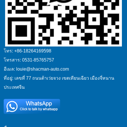
โทร: +86-18264169598
โทรสาร: 0531-85765757
อีเมล: louie@shacman-auto.com
ที่อยู่: เลขที่ 77 ถนนต้าเว่ยจวง เขตเทียนเฉียว เมืองจี่หนาน
ประเทศจีน