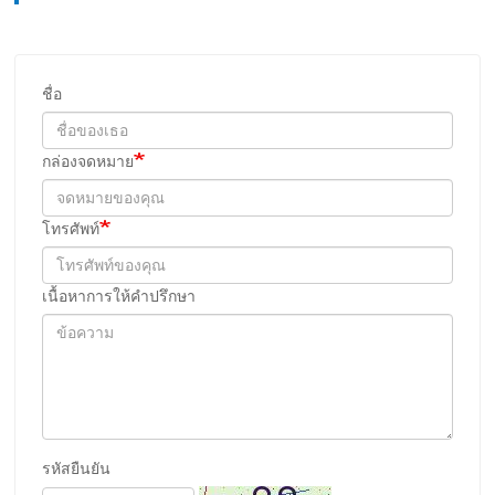
ชื่อ
กล่องจดหมาย
โทรศัพท์
เนื้อหาการให้คําปรึกษา
รหัสยืนยัน