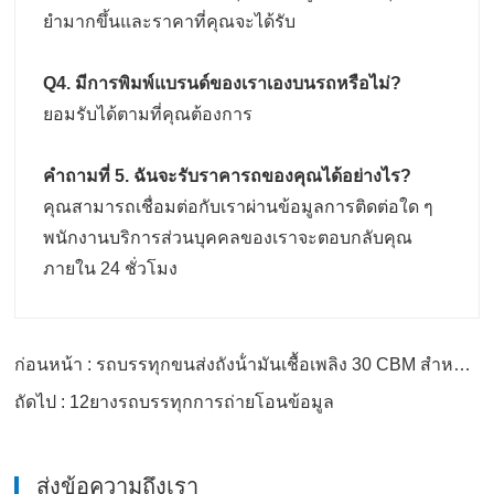
ยํามากขึ้นและราคาที่คุณจะได้รับ
Q4. มีการพิมพ์แบรนด์ของเราเองบนรถหรือไม่?
ยอมรับได้ตามที่คุณต้องการ
คําถามที่ 5. ฉันจะรับราคารถของคุณได้อย่างไร?
คุณสามารถเชื่อมต่อกับเราผ่านข้อมูลการติดต่อใด ๆ
พนักงานบริการส่วนบุคคลของเราจะตอบกลับคุณ
ภายใน 24 ชั่วโมง
ก่อนหน้า : รถบรรทุกขนส่งถังน้ํามันเชื้อเพลิง 30 CBM สําหรับน้ํามันที่แตกต่างกัน
ถัดไป : 12ยางรถบรรทุกการถ่ายโอนข้อมูล
ส่งข้อความถึงเรา