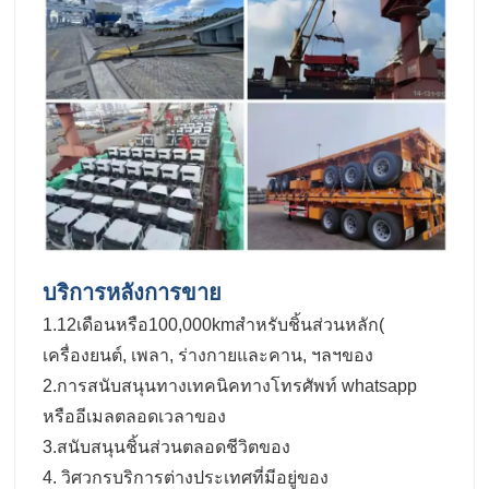
บริการหลังการขาย
1.12เดือนหรือ100,000kmสําหรับชิ้นส่วนหลัก(
เครื่องยนต์, เพลา, ร่างกายและคาน, ฯลฯของ
2.การสนับสนุนทางเทคนิคทางโทรศัพท์ whatsapp
หรืออีเมลตลอดเวลาของ
3.สนับสนุนชิ้นส่วนตลอดชีวิตของ
4. วิศวกรบริการต่างประเทศที่มีอยู่ของ