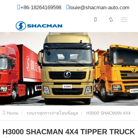
+86-18264169598
louie@shacman-auto.com
Home
รถบรรทุกการถ่ายโอนข้อมูล
H3000 SHACMAN 4X4
TIPPER TRUCK สําหรับขาย
H3000 SHACMAN 4X4 TIPPER TRUCK