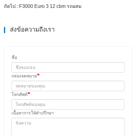
ถัดไป : F3000 Euro 3 12 cbm รถผสม
ส่งข้อความถึงเรา
ชื่อ
กล่องจดหมาย
โทรศัพท์
เนื้อหาการให้คําปรึกษา