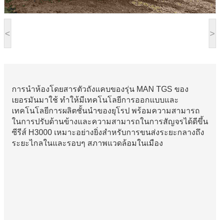
<
>
การนำห้องโดยสารตัวถังแคบของรุ่น MAN TGS ของ
เยอรมันมาใช้ ทำให้มีเทคโนโลยีการออกแบบและ
เทคโนโลยีการผลิตชั้นนำของยุโรป พร้อมความสามารถ
ในการปรับด้านข้างและความสามารถในการสัญจรได้ดีขึ้น
ซีรีส์ H3000 เหมาะอย่างยิ่งสำหรับการขนส่งระยะกลางถึง
ระยะไกลในและรอบๆ สภาพแวดล้อมในเมือง