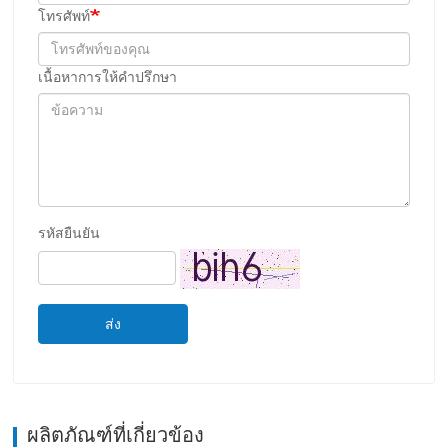
โทรศัพท์
เนื้อหาการให้คําปรึกษา
รหัสยืนยัน
ส่ง
ผลิตภัณฑ์ที่เกี่ยวข้อง