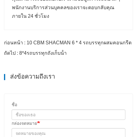
พนักงานบริการส่วนบุคคลของเราจะตอบกลับคุณ
ภายใน 24 ชั่วโมง
ก่อนหน้า : 10 CBM SHACMAN 6 * 4 รถบรรทุกผสมคอนกรีต
ถัดไป : 8*4รถบรรทุกถังเก็บน้ํา
ส่งข้อความถึงเรา
ชื่อ
กล่องจดหมาย