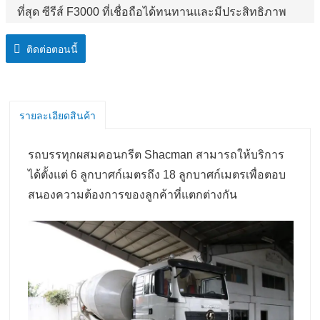
ที่สุด ซีรีส์ F3000 ที่เชื่อถือได้ทนทานและมีประสิทธิภาพ
สามารถจัดการกับงานใด ๆ ที่เจ้าของขอได้
ติดต่อตอนนี้
รายละเอียดสินค้า
รถบรรทุกผสมคอนกรีต Shacman สามารถให้บริการ
ได้ตั้งแต่ 6 ลูกบาศก์เมตรถึง 18 ลูกบาศก์เมตรเพื่อตอบ
สนองความต้องการของลูกค้าที่แตกต่างกัน