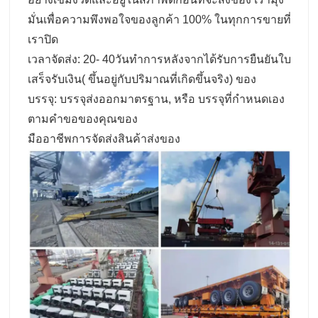
มั่นเพื่อความพึงพอใจของลูกค้า 100% ในทุกการขายที่
เราปิด
เวลาจัดส่ง: 20- 40วันทําการหลังจากได้รับการยืนยันใบ
เสร็จรับเงิน( ขึ้นอยู่กับปริมาณที่เกิดขึ้นจริง) ของ
บรรจุ: บรรจุส่งออกมาตรฐาน, หรือ บรรจุที่กําหนดเอง
ตามคําขอของคุณของ
มืออาชีพการจัดส่งสินค้าส่งของ