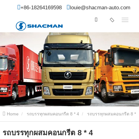
+86-18264169598
louie@shacman-auto.com
Home
รถบรรทุกผสมคอนกรีต 8 * 4
รถบรรทุกผสมคอนกรีต 8 *
4
รถบรรทุกผสมคอนกรีต 8 * 4