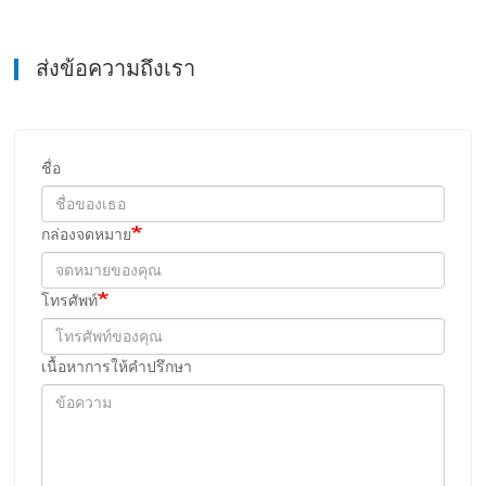
ส่งข้อความถึงเรา
ชื่อ
กล่องจดหมาย
โทรศัพท์
เนื้อหาการให้คําปรึกษา