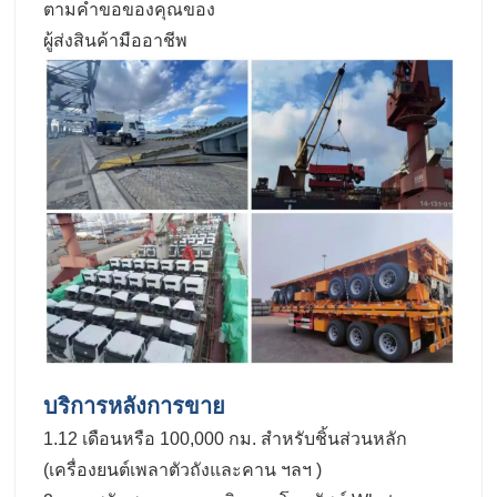
ตามคําขอของคุณของ
ผู้ส่งสินค้ามืออาชีพ
บริการหลังการขาย
1.12 เดือนหรือ 100,000 กม. สําหรับชิ้นส่วนหลัก
(เครื่องยนต์เพลาตัวถังและคาน ฯลฯ )