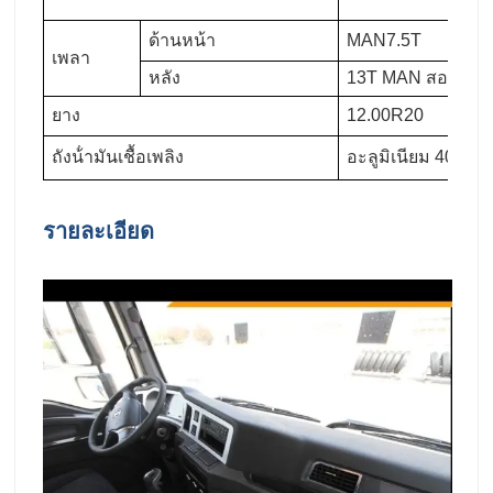
ด้านหน้า
MAN7.5T
เพลา
หลัง
13T MAN สองขั้นต
ยาง
12.00R20
ถังน้ํามันเชื้อเพลิง
อะลูมิเนียม 400 ลิต
รายละเอียด