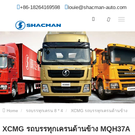
+86-18264169598
louie@shacman-auto.com
Home
รถบรรทุกเครน 8 * 4
XCMG รถบรรทุกเครนด้านข้าง
MQH37A
XCMG รถบรรทุกเครนด้านข้าง MQH37A